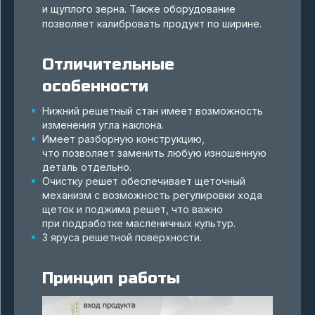
и щуплого зерна. Также оборудование
позволяет калибровать продукт по ширине.
Отличительные
особенности
Нижний решетный стан имеет возможность
изменения угла наклона.
Имеет разборную конструкцию,
что позволяет заменить любую изношенную
деталь отдельно.
Очистку решет обеспечивает щеточный
механизм с возможность регулировки хода
щеток и поджима решет, что важно
при подработке масленичных культур.
3 яруса решетной поверхности.
Принцип работы