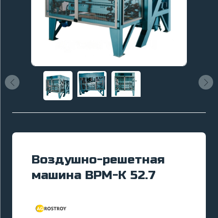
Воздушно-решетная
машина ВРМ-К 52.7