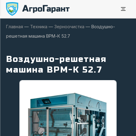
Главная
—
Техника
—
Зерноочистка
—
Воздушно-
решетная машина ВРМ-К 52.7
Воздушно-решетная
машина ВРМ-К 52.7