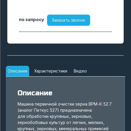
по запросу
Заказать звонок
Описание
Характеристики
Видео
Описание
Машина первичной очистки зерна ВРМ-К 52.7
(аналог Петкус 527) предназначена
для обработки крупяных, зерновых,
зернобобовых культур от легких, мелких,
крупных, зерновых, минеральных примесей