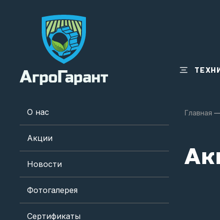
ТЕХН
О нас
Главная
Акции
Ак
Новости
Фотогалерея
Сертификаты