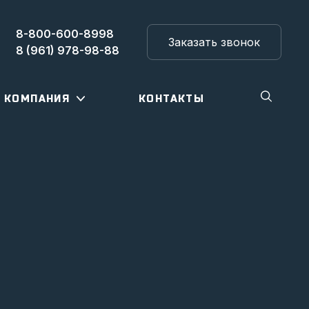
8-800-600-8998
Заказать звонок
8 (961) 978-98-88
КОМПАНИЯ
КОНТАКТЫ