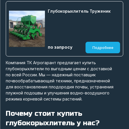
Глубокорыхлитель Труженик
по запросу
Подробнее
Компания ТК Агрогарант предлагает купить
глубокорыхлители по выгодным ценам с доставкой
по всей России. Мы — надежный поставщик
почвообрабатывающей техники, предназначенной
для восстановления плодородия почвы, устранения
плужной подошвы и улучшения водно-воздушного
режима корневой системы растений.
Почему стоит купить
глубокорыхлитель у нас?