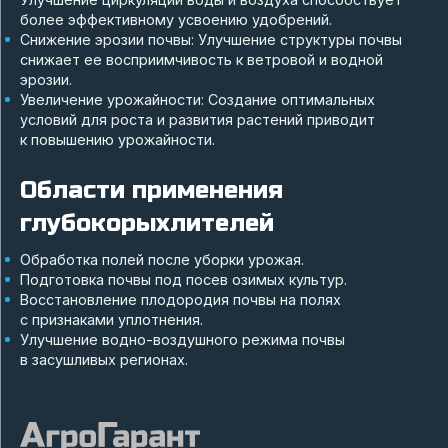
более эффективному усвоению удобрений.
Снижение эрозии почвы: Улучшение структуры почвы
снижает ее восприимчивость к ветровой и водной
эрозии.
Увеличение урожайности: Создание оптимальных
условий для роста и развития растений приводит
к повышению урожайности.
Области применения
глубокорыхлителей
Обработка полей после уборки урожая.
Подготовка почвы под посев озимых культур.
Восстановление плодородия почвы на полях
с признаками уплотнения.
Улучшение водно-воздушного режима почвы
в засушливых регионах.