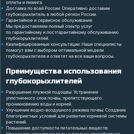
оплаты и лизинга.
Доставка по всей России: Оперативно доставим
глубокорыхлитель в любой регион России.
Гарантийное и сервисное обслуживание:
Мы предоставляем полный спектр услуг
по гарантийному и постгарантийному обслуживанию
глубокорыхлителей.
Квалифицированные консультации: Наши специалисты
помогут вам с выбором оптимальной модели
глубокорыхлителя и ответят на все ваши вопросы.
Преимущества использования
глубокорыхлителей
Разрушение плужной подошвы: Устранение
уплотненного слоя почвы, препятствующего
проникновению воды и корней.
Улучшение водно-воздушного режима почвы: Создание
благоприятных условий для развития корневой системы
растений.
Повышение доступности питательных веществ:
Улучшение циркуляции воды и воздуха способствует