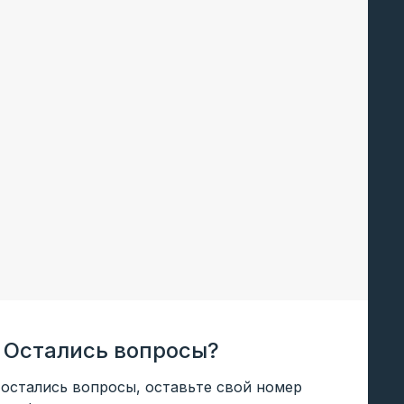
Остались вопросы?
 остались вопросы, оставьте свой номер