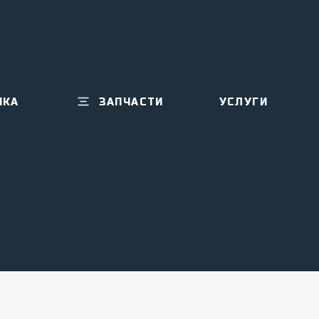
ИКА
ЗАПЧАСТИ
УСЛУГИ