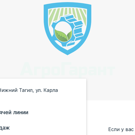
Нижний Тагил, ул. Карла
ячей линии
даж
Если у вас