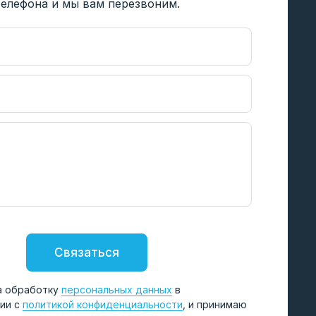
телефона и мы вам перезвоним.
а обработку
персональных данных
в
ии с
политикой конфиденциальности
, и принимаю