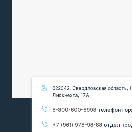
622042, Свердловская область, 
Либкнехта, 17А
8-800-600-8998
телефон гор
+7 (961) 978-98-88
отдел про