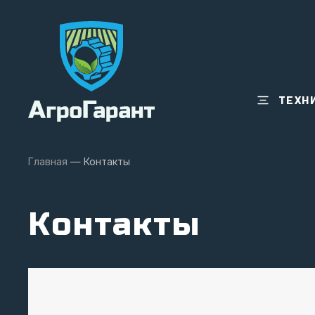
ТЕХН
Главная
—
Контакты
Контакты