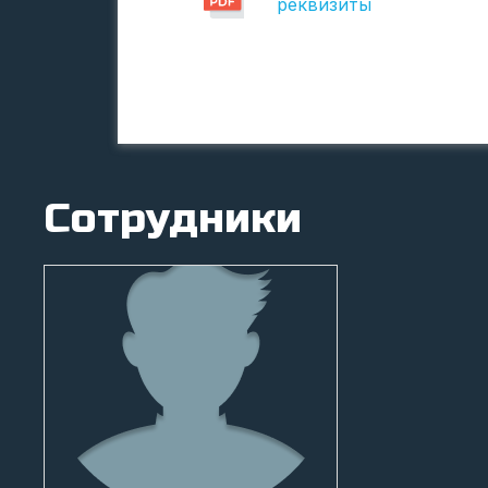
реквизиты
Сотрудники