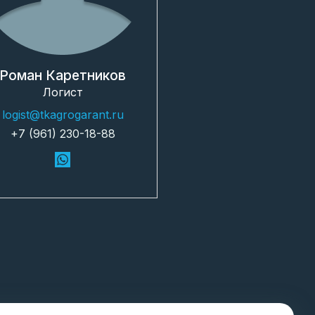
Роман Каретников
Логист
logist@tkagrogarant.ru
+7 (961) 230-18-88