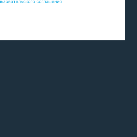
льзовательского соглашения