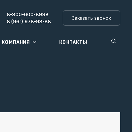
8-800-600-8998
Заказать звонок
8 (961) 978-98-88
КОМПАНИЯ
КОНТАКТЫ