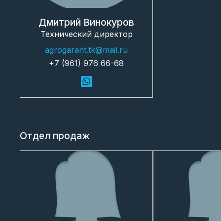
Дмитрий Винокуров
Технический директор
agrogarant.tk@mail.ru
+7 (961) 976 66-68
Отдел продаж