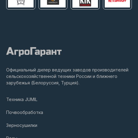
Официальный дилер ведущих заводов производителей
сельскохозяйственной техники России и ближнего
зарубежья (Белоруссия, Турция).
Техника JUMIL
Почвообработка
Зерносушилки