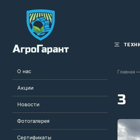
ТЕХН
О нас
Главная
Акции
3
Новости
Фотогалерея
Сертификаты