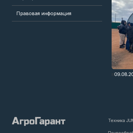
Правовая информация
09.08.2
Техника JU
Почвообра