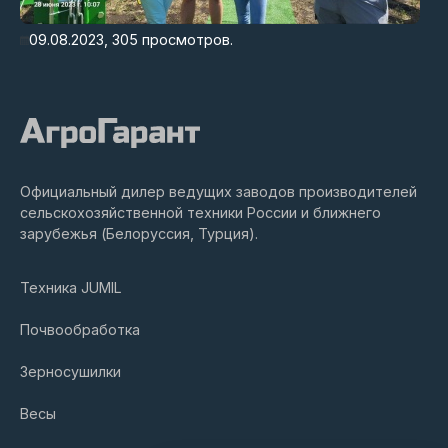
09.08.2023,
305
просмотров.
Официальный дилер ведущих заводов производителей
сельскохозяйственной техники России и ближнего
зарубежья (Белоруссия, Турция).
Техника JUMIL
Почвообработка
Зерносушилки
Весы